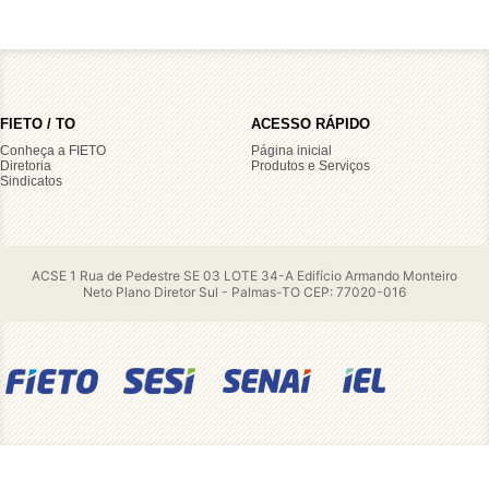
FIETO / TO
ACESSO RÁPIDO
Conheça a FIETO
Página inicial
Diretoria
Produtos e Serviços
Sindicatos
ACSE 1 Rua de Pedestre SE 03 LOTE 34-A Edifício Armando Monteiro
Neto Plano Diretor Sul - Palmas-TO CEP: 77020-016