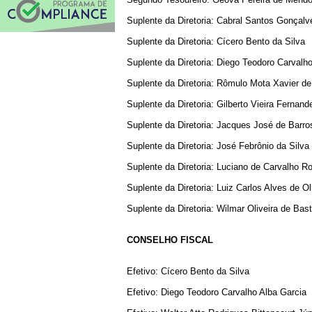
Suplente da Diretoria: Cabral Santos Gonçalv
Suplente da Diretoria: Cícero Bento da Silva
Suplente da Diretoria: Diego Teodoro Carvalh
Suplente da Diretoria: Rômulo Mota Xavier de 
Suplente da Diretoria: Gilberto Vieira Fernand
Suplente da Diretoria: Jacques José de Barro
Suplente da Diretoria: José Febrônio da Silva
Suplente da Diretoria: Luciano de Carvalho R
Suplente da Diretoria: Luiz Carlos Alves de Ol
Suplente da Diretoria: Wilmar Oliveira de Bas
CONSELHO FISCAL
Efetivo: Cícero Bento da Silva
Efetivo: Diego Teodoro Carvalho Alba Garcia