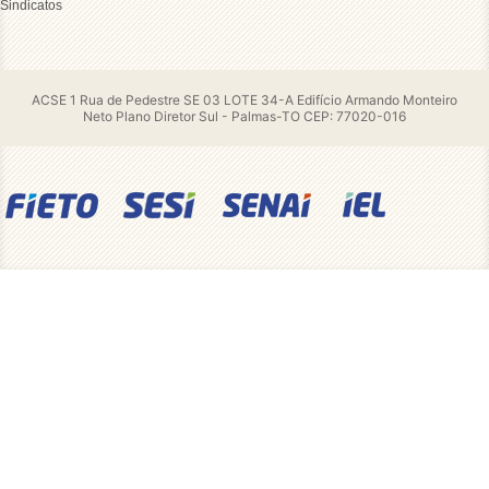
Sindicatos
ACSE 1 Rua de Pedestre SE 03 LOTE 34-A Edifício Armando Monteiro
Neto Plano Diretor Sul - Palmas-TO CEP: 77020-016